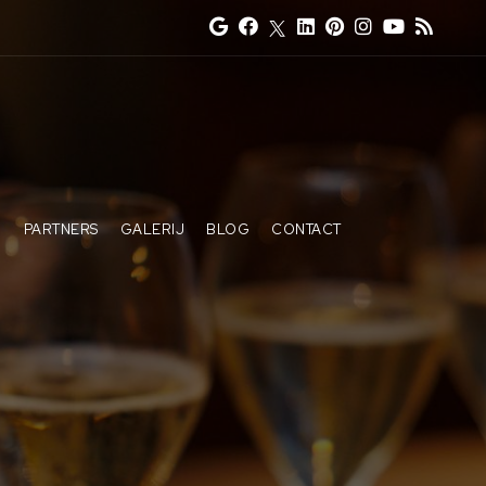
N
PARTNERS
GALERIJ
BLOG
CONTACT